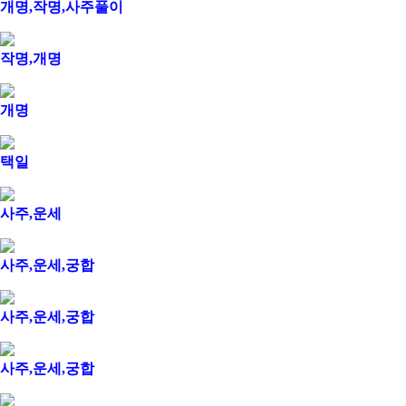
개명,작명,사주풀이
작명,개명
개명
택일
사주,운세
사주,운세,궁합
사주,운세,궁합
사주,운세,궁합